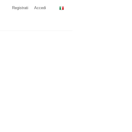
Registrati
Accedi