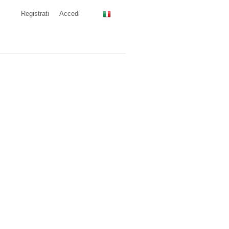
Registrati
Accedi