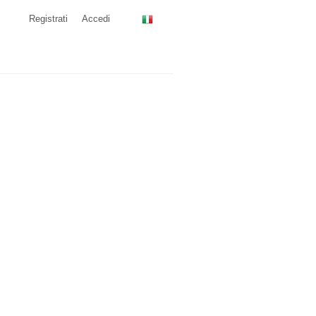
Registrati
Accedi