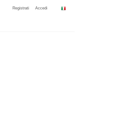
Registrati
Accedi