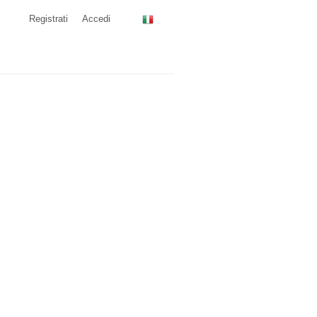
Registrati
Accedi