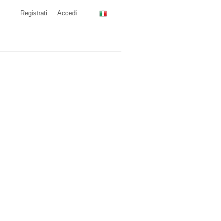
Registrati
Accedi