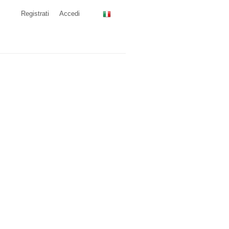
Registrati
Accedi