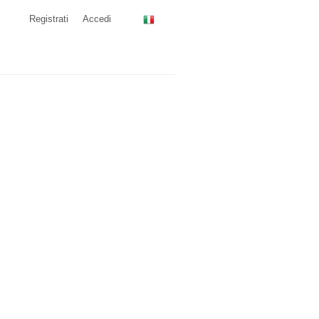
Registrati
Accedi