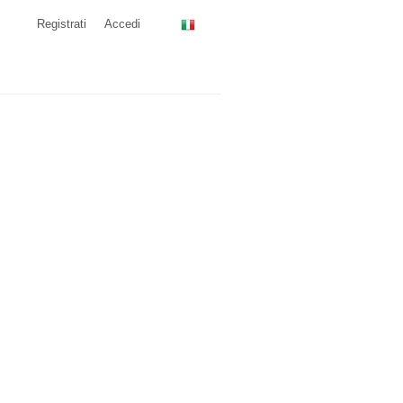
Registrati
Accedi