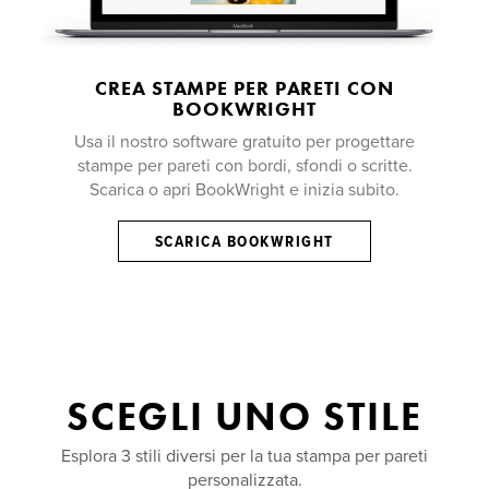
CREA STAMPE PER PARETI CON
BOOKWRIGHT
Usa il nostro software gratuito per progettare
stampe per pareti con bordi, sfondi o scritte.
Scarica o apri BookWright e inizia subito.
SCARICA BOOKWRIGHT
SCEGLI UNO STILE
Esplora 3 stili diversi per la tua stampa per pareti
personalizzata.