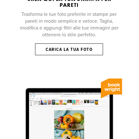
PARETI
Trasforma le tue foto preferite in stampe per
pareti in modo semplice e veloce. Taglia,
modifica e aggiungi filtri alle tue immagini per
ottenere lo stile perfetto.
CARICA LA TUA FOTO