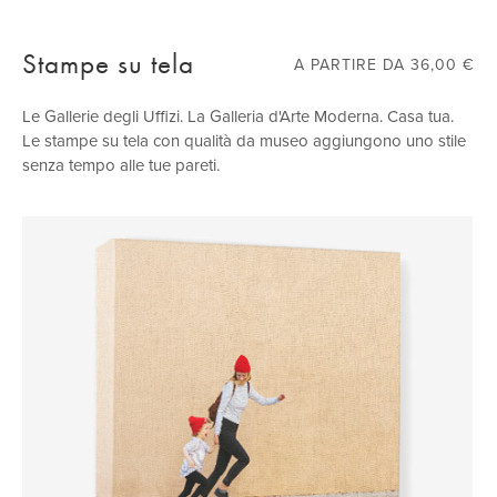
Stampe su tela
A PARTIRE DA 36,00 €
Le Gallerie degli Uffizi. La Galleria d'Arte Moderna. Casa tua.
Le stampe su tela con qualità da museo aggiungono uno stile
senza tempo alle tue pareti.