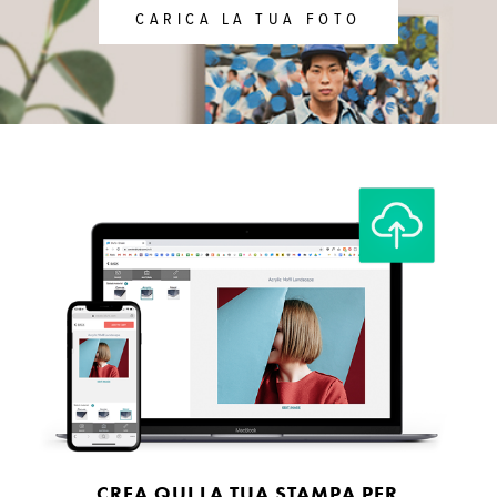
CARICA LA TUA FOTO
CREA QUI LA TUA STAMPA PER