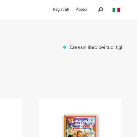
Registrati
Accedi
Crea un libro dei tuoi figli