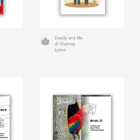
Daddy and Me
di Charnay
Lyons