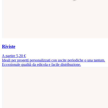
Riviste
A partire 5,20 €
Ideali per progetti personalizzati con uscite periodiche o una tantum.
Eccezionale qualità da edicola e facile distribuzione.