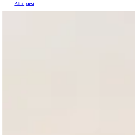
Altri paesi