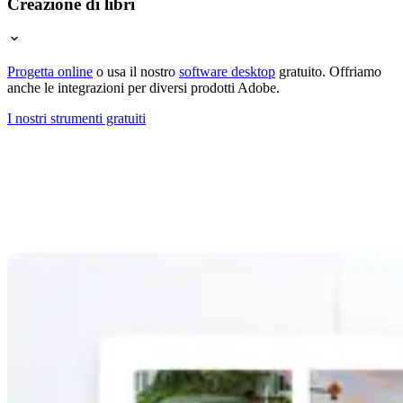
Creazione di libri
Progetta online
o usa il nostro
software desktop
gratuito. Offriamo
anche le integrazioni per diversi prodotti Adobe.
I nostri strumenti gratuiti