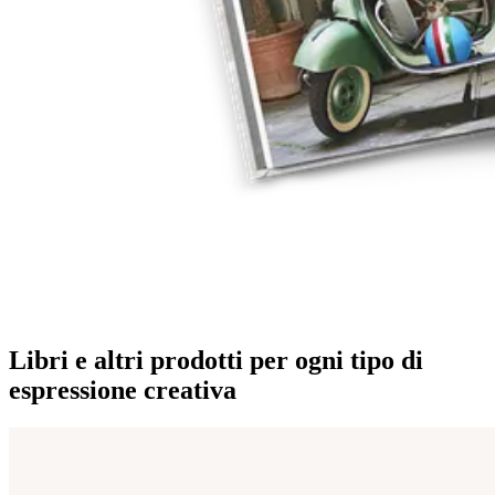
Libri e altri prodotti per ogni tipo di
espressione creativa