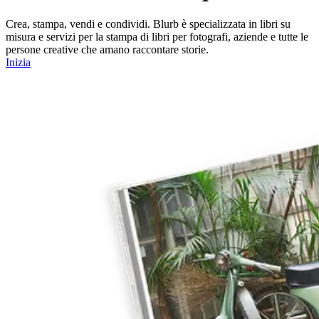
Crea, stampa, vendi e condividi. Blurb è specializzata in libri su
misura e servizi per la stampa di libri per fotografi, aziende e tutte le
persone creative che amano raccontare storie.
Inizia