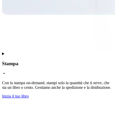
Stampa
Con la stampa on-demand, stampi solo la quantità che ti serve, che
sia un libro o cento. Gestiamo anche la spedizione e la distibuzione.
Inizia il tuo libro