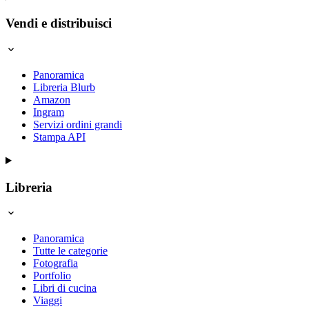
Vendi e distribuisci
Panoramica
Libreria Blurb
Amazon
Ingram
Servizi ordini grandi
Stampa API
Libreria
Panoramica
Tutte le categorie
Fotografia
Portfolio
Libri di cucina
Viaggi