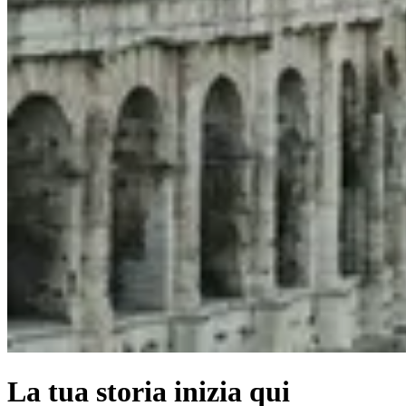
La tua storia inizia qui