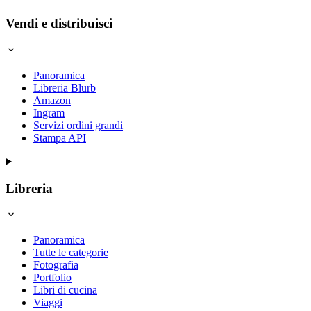
Vendi e distribuisci
Panoramica
Libreria Blurb
Amazon
Ingram
Servizi ordini grandi
Stampa API
Libreria
Panoramica
Tutte le categorie
Fotografia
Portfolio
Libri di cucina
Viaggi