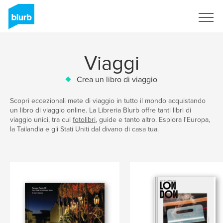
Registrati
Viaggi
Crea un libro di viaggio
Scopri eccezionali mete di viaggio in tutto il mondo acquistando
un libro di viaggio online. La Libreria Blurb offre tanti libri di
viaggio unici, tra cui
fotolibri
, guide e tanto altro. Esplora l'Europa,
la Tailandia e gli Stati Uniti dal divano di casa tua.