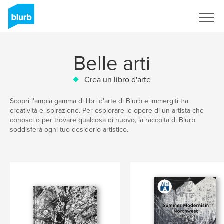
Registrati
Belle arti
Crea un libro d'arte
Scopri l'ampia gamma di libri d'arte di Blurb e immergiti tra
creatività e ispirazione. Per esplorare le opere di un artista che
conosci o per trovare qualcosa di nuovo, la raccolta di
Blurb
soddisferà ogni tuo desiderio artistico.