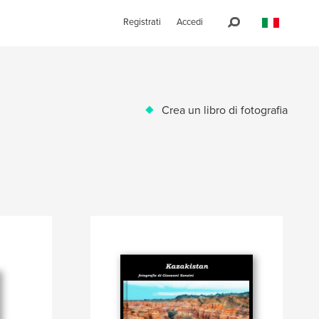
Registrati
Accedi
Crea un libro di fotografia