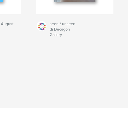
- August
seen / unseen
di Decagon
Gallery