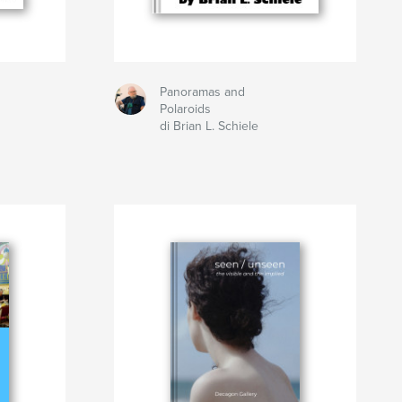
Panoramas and
Polaroids
di Brian L. Schiele