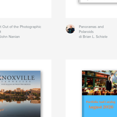
t Out of the Photographic
Panoramas and
t
Polaroids
 John Nanian
di Brian L. Schiele