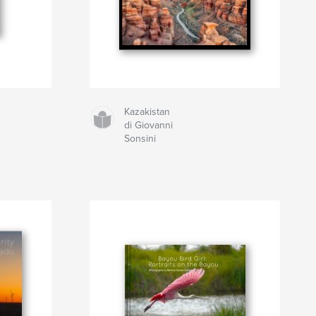
Kazakistan
di Giovanni
Sonsini