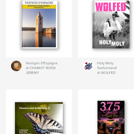
Vestiges D'Espagne
Holy Moly
di CHAMOT ROSSI
Switzerland!
JEREMY
di WOLFED