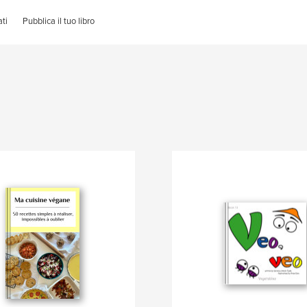
ti
Pubblica il tuo libro