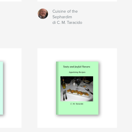
Cuisine of the
Sephardim
di C. M. Taracido