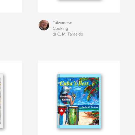
Taiwanese
Cooking
di C. M. Taracido