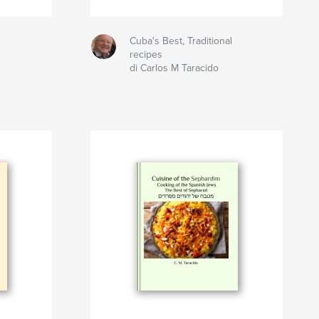
Cuba's Best, Traditional
recipes
di Carlos M Taracido