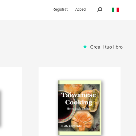
Registrati
Accedi
Crea il tuo libro