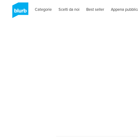
Categorie
Scelti da noi
Best seller
Appena pubblic