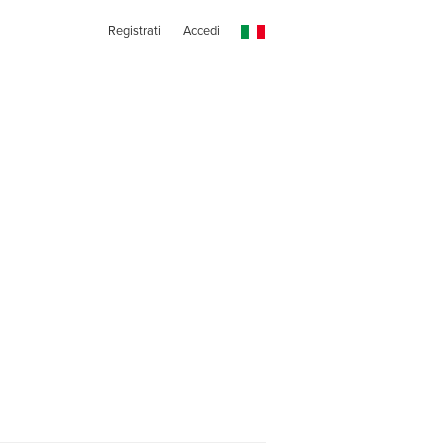
Registrati
Accedi