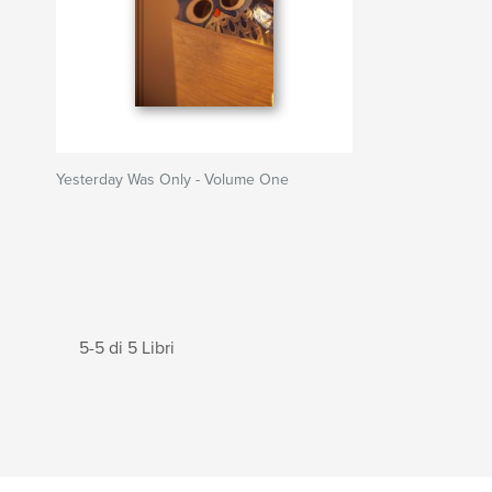
Yesterday Was Only - Volume One
5-5 di 5 Libri