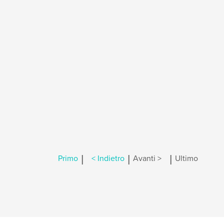
|
|
|
Primo
< Indietro
Avanti >
Ultimo