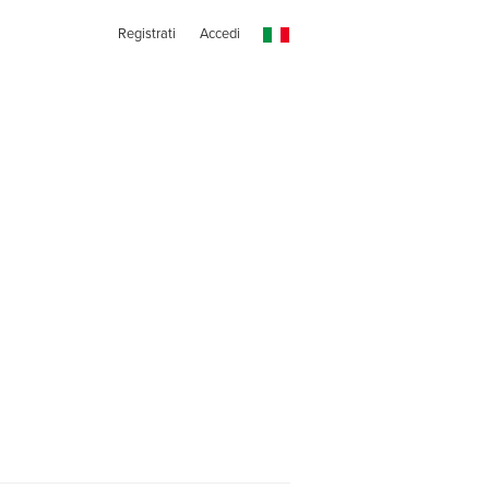
Registrati
Accedi