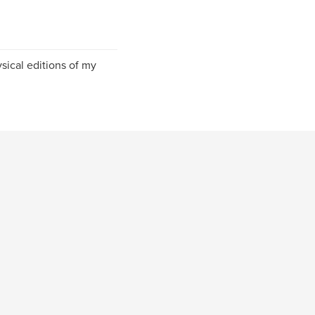
sical editions of my