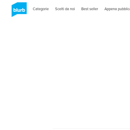
Categorie
Scelti da noi
Best seller
Appena pubblic