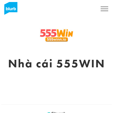
Registrati
Nhà cái 555WIN