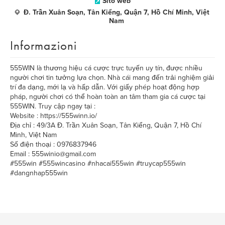
Sito web
Đ. Trần Xuân Soạn, Tân Kiểng, Quận 7, Hồ Chí Minh, Việt
Nam
Informazioni
555WIN là thương hiệu cá cược trực tuyến uy tín, được nhiều
người chơi tin tưởng lựa chọn. Nhà cái mang đến trải nghiệm giải
trí đa dạng, mới lạ và hấp dẫn. Với giấy phép hoạt động hợp
pháp, người chơi có thể hoàn toàn an tâm tham gia cá cược tại
555WIN. Truy cập ngay tại :
Website : https://555winn.io/
Địa chỉ : 49/3A Đ. Trần Xuân Soạn, Tân Kiểng, Quận 7, Hồ Chí
Minh, Việt Nam
Số điện thoại : 0976837946
Email : 555winio@gmail.com
#555win #555wincasino #nhacai555win #truycap555win
#dangnhap555win