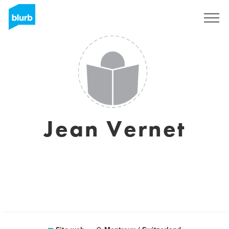
Registrati
Jean Vernet