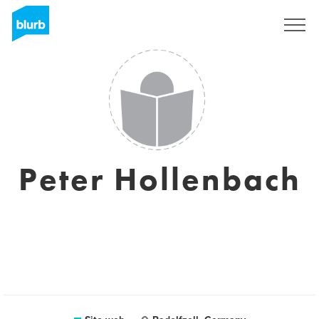
Registrati
Peter Hollenbach