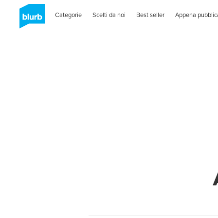
Categorie
Scelti da noi
Best seller
Appena pubblic