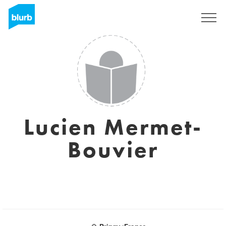
Registrati
Lucien Mermet-
Bouvier