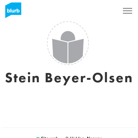
Registrati
Stein Beyer-Olsen