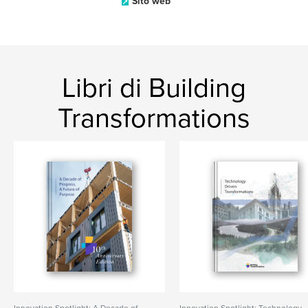
Sito web
Libri di Building
Transformations