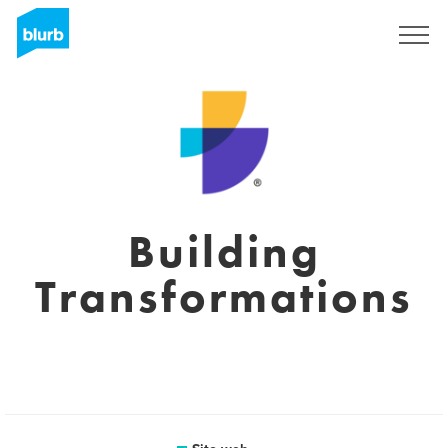
Registrati
Building
Transformations