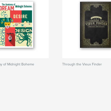
y of Midnight Boheme
Through the Vieux Finder