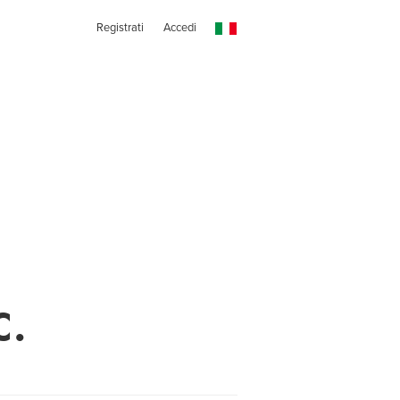
Registrati
Accedi
C.