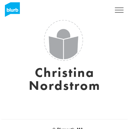
Registrati
Christina
Nordstrom