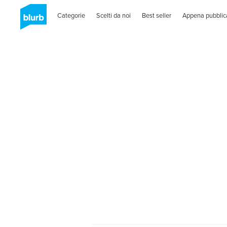
Categorie
Scelti da noi
Best seller
Appena pubblic