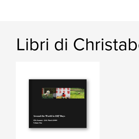
Libri di Christab