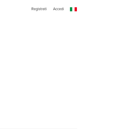
Registrati
Accedi