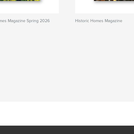
omes Magazine Spring 2026
Historic Homes Magazine