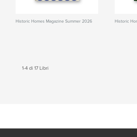
Historic Homes Magazine Summer 2026
Historic H
1-4 di 17 Libri