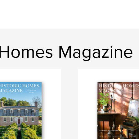
ic Homes Magazine