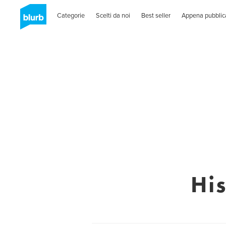
Categorie
Scelti da noi
Best seller
Appena pubblic
Hi