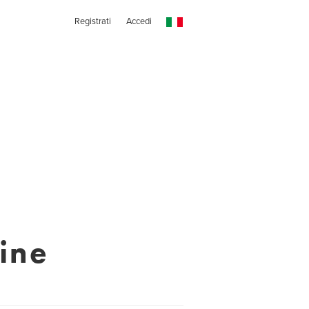
Registrati
Accedi
ine