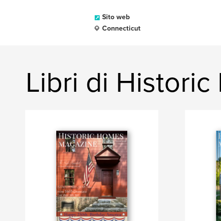
Sito web
Connecticut
Libri di Histor