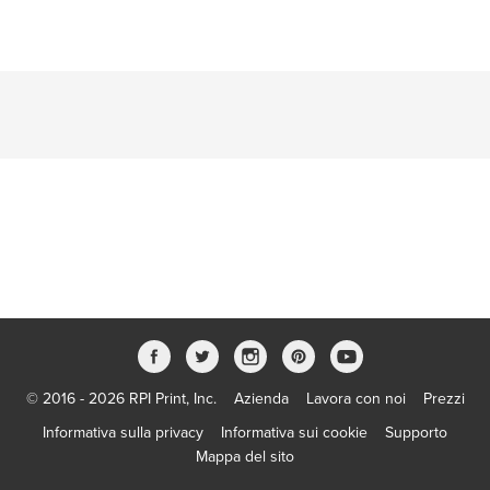
© 2016 - 2026 RPI Print, Inc.
Azienda
Lavora con noi
Prezzi
Informativa sulla privacy
Informativa sui cookie
Supporto
Mappa del sito