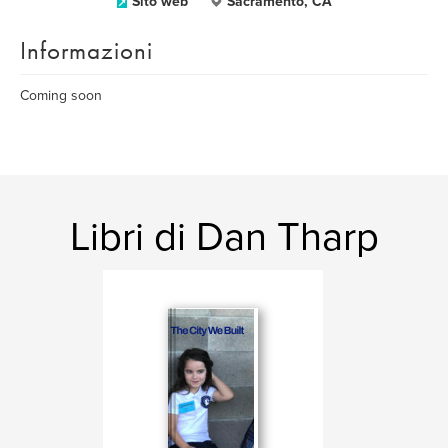
Sito web
Sacramento, CA
Informazioni
Coming soon
Libri di Dan Tharp