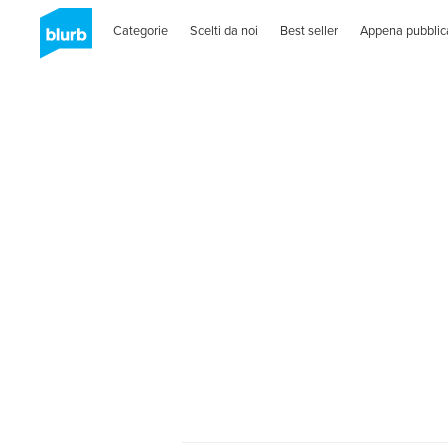
Categorie
Scelti da noi
Best seller
Appena pubblic