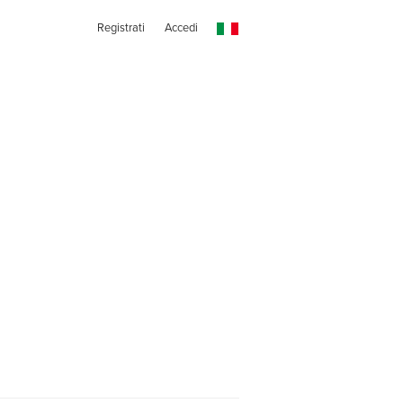
Registrati
Accedi