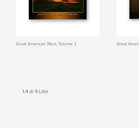
Great American West, Volume 2
Great Ameri
1-4 di 9 Libri