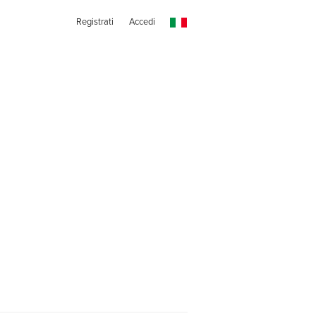
Registrati
Accedi