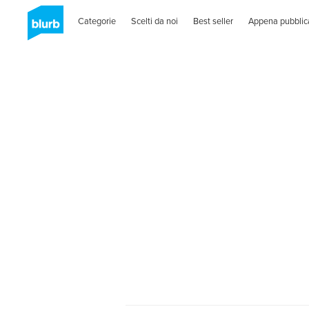
Categorie
Scelti da noi
Best seller
Appena pubblic