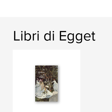
Libri di Egget