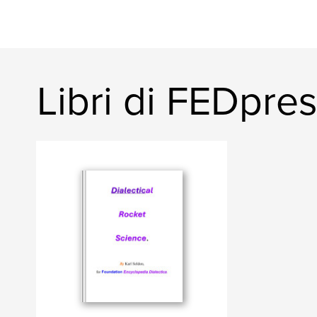
Libri di FEDpre