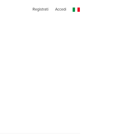
Registrati
Accedi