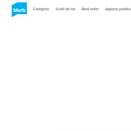
Categorie
Scelti da noi
Best seller
Appena pubblic