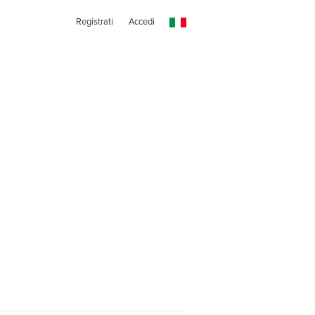
Registrati
Accedi