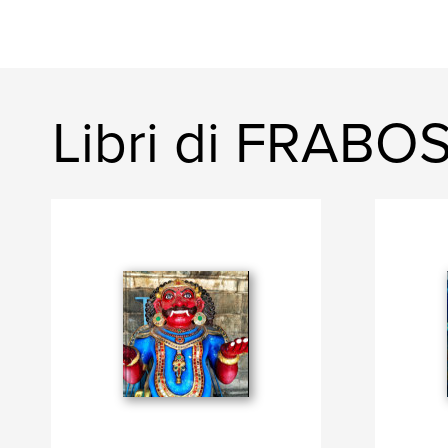
Libri di FRABO