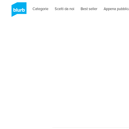
Categorie
Scelti da noi
Best seller
Appena pubblic