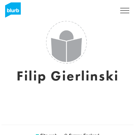
Registrati
Filip Gierlinski