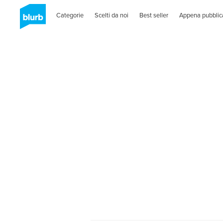
Categorie
Scelti da noi
Best seller
Appena pubblic