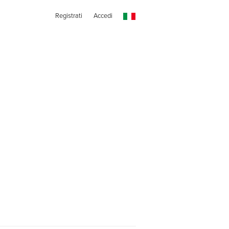
Registrati
Accedi