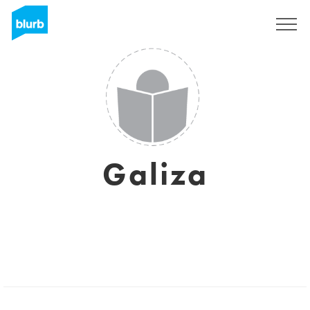
Registrati
Galiza