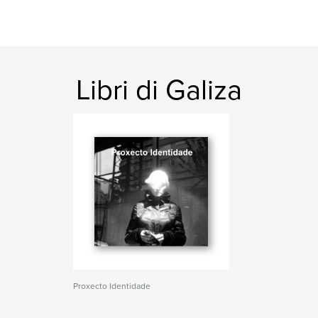
Libri di Galiza
Proxecto Identidade