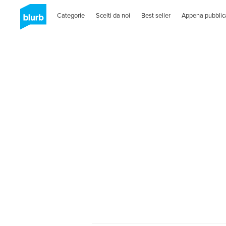
Categorie
Scelti da noi
Best seller
Appena pubblic