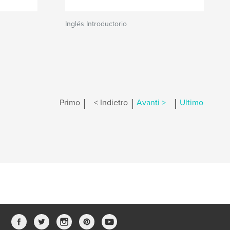
Inglés Introductorio
|
|
|
Primo
< Indietro
Avanti >
Ultimo