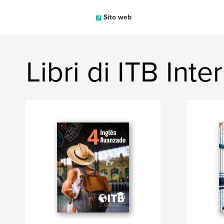
Sito web
Libri di ITB Inte