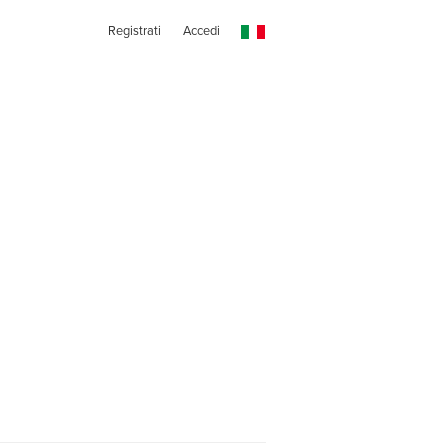
Registrati
Accedi