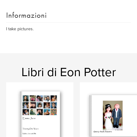
Informazioni
I take pictures.
Libri di Eon Potter