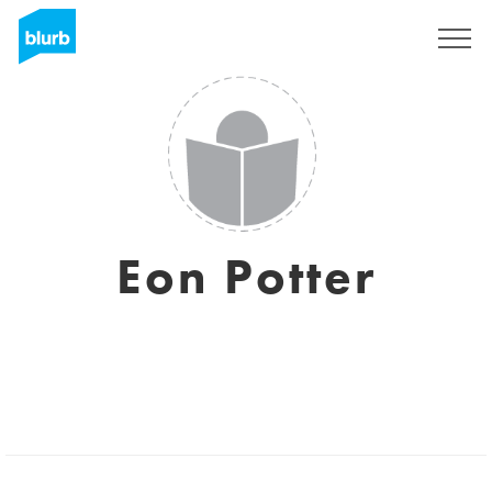
Registrati
Eon Potter