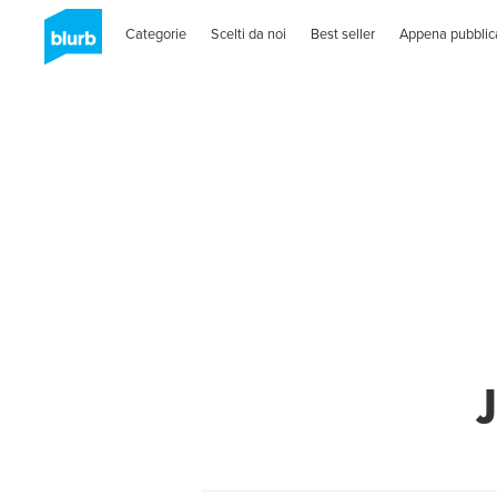
Categorie
Scelti da noi
Best seller
Appena pubblic