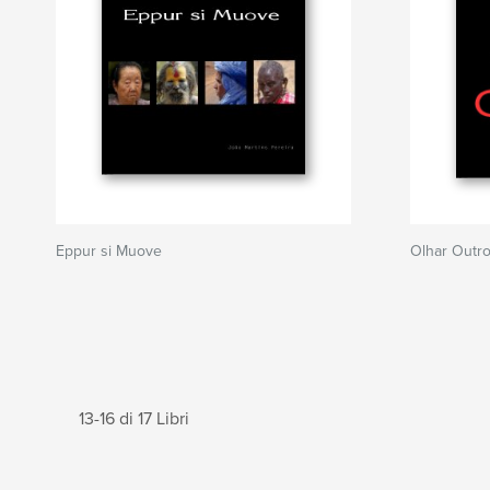
Eppur si Muove
Olhar Outr
13-16 di 17 Libri