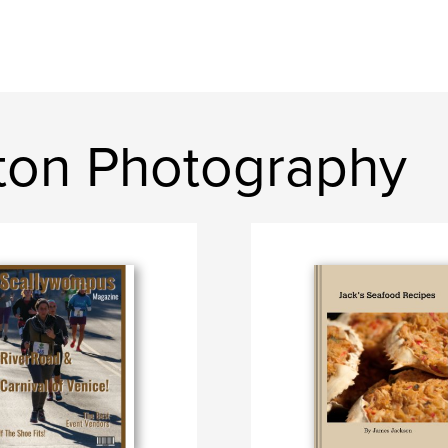
tton Photography