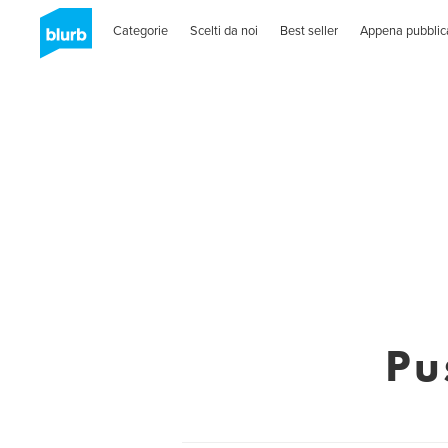
Categorie
Scelti da noi
Best seller
Appena pubblic
Pu