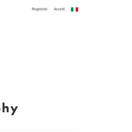
Registrati
Accedi
phy