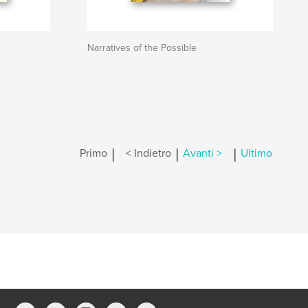
Narratives of the Possible
|
|
|
Primo
< Indietro
Avanti >
Ultimo