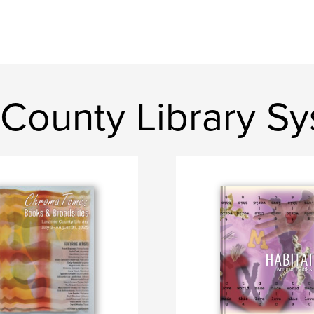
e County Library S