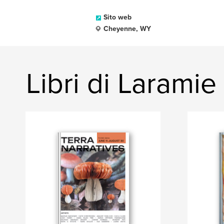
Sito web
Cheyenne, WY
Libri di Larami