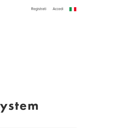
Registrati
Accedi
System