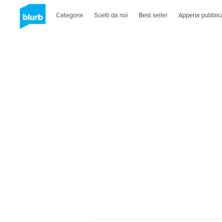
Categorie
Scelti da noi
Best seller
Appena pubblic