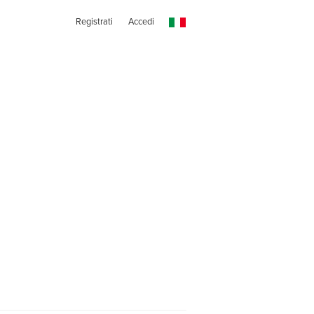
Registrati
Accedi