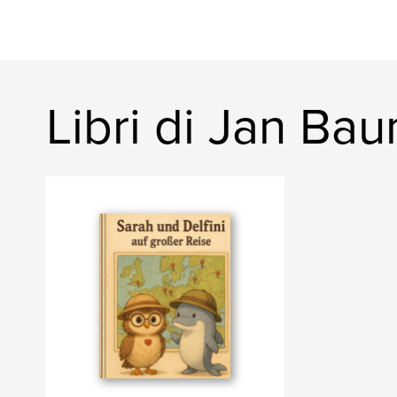
Libri di Jan Ba