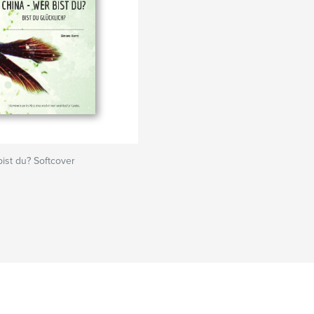
bist du? Softcover