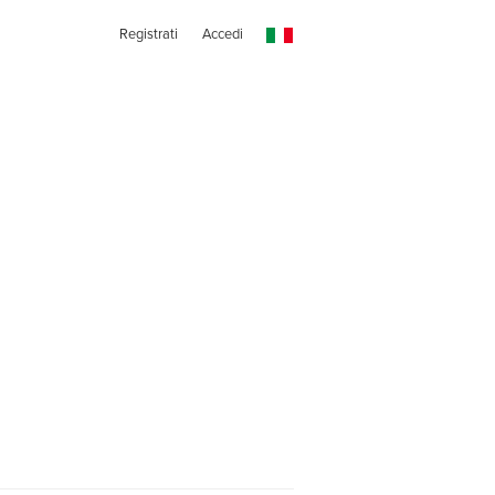
Registrati
Accedi