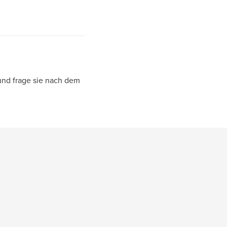
und frage sie nach dem