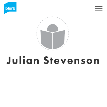
Registrati
Julian Stevenson