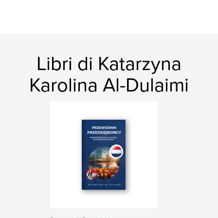
Libri di Katarzyna
Karolina Al-Dulaimi