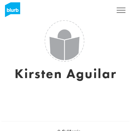
Registrati
Kirsten Aguilar